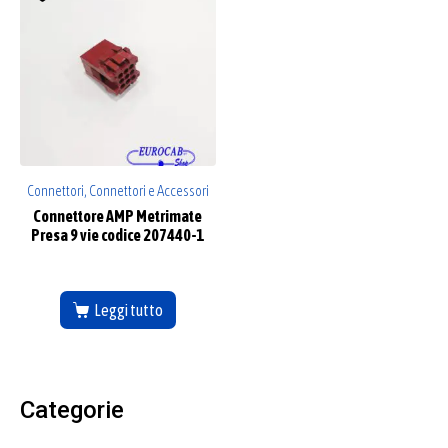
Connettori, Connettori e Accessori
Connettore AMP Metrimate
Presa 9 vie codice 207440-1
Leggi tutto
Categorie