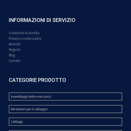
INFORMAZIONI DI SERVIZIO
Condizioni di vendita
Privacy e cookie policy
Azienda
Negozio
Blog
Contatti
CATEGORIE PRODOTTO
Assemblaggi elettro-meccanici
Attrezzature per il cablaggio
Cablaggi