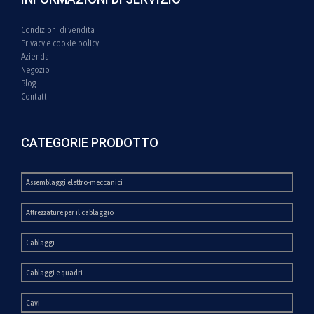
Condizioni di vendita
Privacy e cookie policy
Azienda
Negozio
Blog
Contatti
CATEGORIE PRODOTTO
Assemblaggi elettro-meccanici
Attrezzature per il cablaggio
Cablaggi
Cablaggi e quadri
Cavi