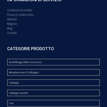
Condizioni di vendita
Privacy e cookie policy
Azienda
Negozio
Blog
Contatti
CATEGORIE PRODOTTO
Assemblaggi elettro-meccanici
Attrezzature per il cablaggio
Cablaggi
Cablaggi e quadri
Cavi